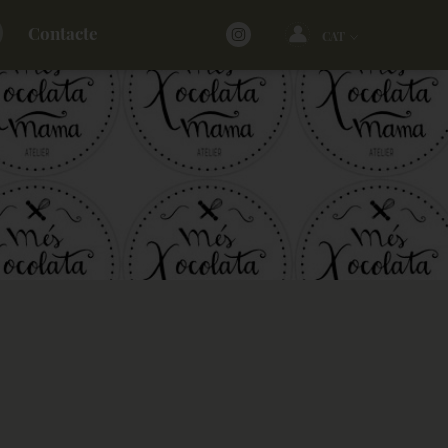
Contacte
CAT