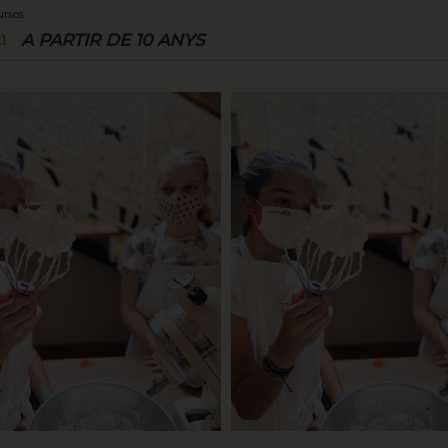
ursos
A PARTIR DE 10 ANYS
1