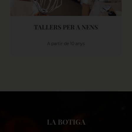
TALLERS PER A NENS
A partir de 10 anys
LA BOTIGA