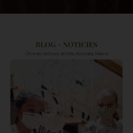
BLOG - NOTICIES
Últimes notícies de Més Xocolata Mama