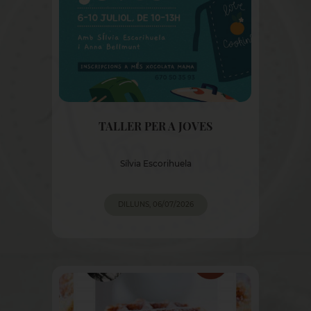
TALLER PER A JOVES
Sílvia Escorihuela
DILLUNS, 06/07/2026