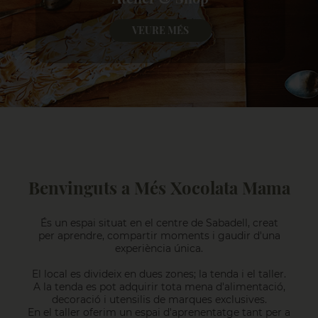
VEURE MÉS
Benvinguts a Més Xocolata Mama
És un espai situat en el centre de Sabadell, creat
per aprendre, compartir moments i gaudir d'una
experiència única.
El local es divideix en dues zones; la tenda i el taller.
A la tenda es pot adquirir tota mena d'alimentació,
decoració i utensilis de marques exclusives.
En el taller oferim un espai d'aprenentatge tant per a