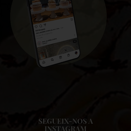
SEGUEIX-NOS A
INSTAGRAM