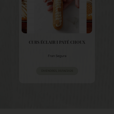
CURS ÉCLAIR I PATÉ CHOUX
Fran Segura
DIVENDRES, 05/06/2026