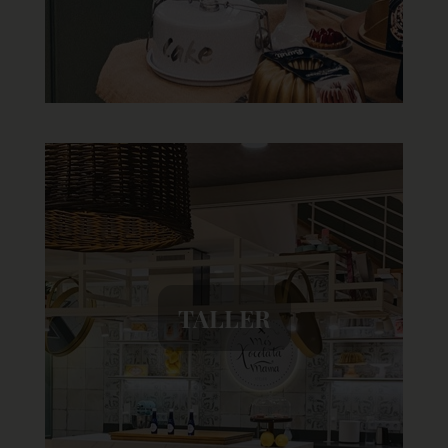
TALLER