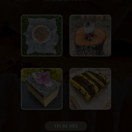
VEURE MÉS