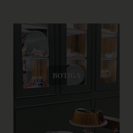
BOTIGA