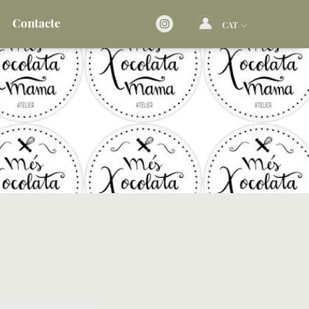
Contacte
CAT