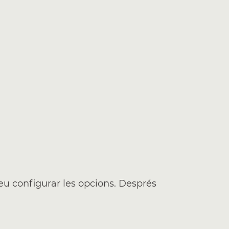
deu configurar les opcions. Després